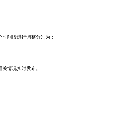
个时间段进行调整分别为：
相关情况实时发布。