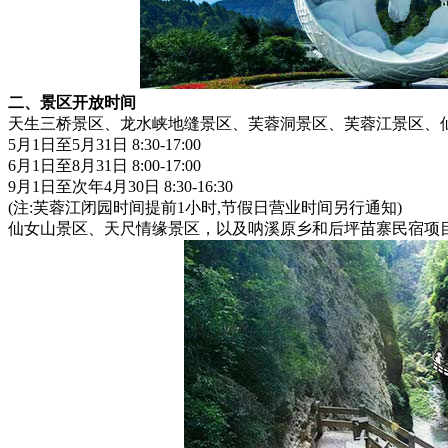
二、景区开放时间
天生三桥景区、龙水峡地缝景区、芙蓉洞景区、芙蓉江景区、
5月1日至5月31日 8:30-17:00
6月1日至8月31日 8:00-17:00
9月1日至次年4月30日 8:30-16:30
(注:芙蓉江闭园时间提前1小时,节假日营业时间另行通知)
仙女山景区、天尺情缘景区，以及呐溪原乡和后坪苗寨民宿项