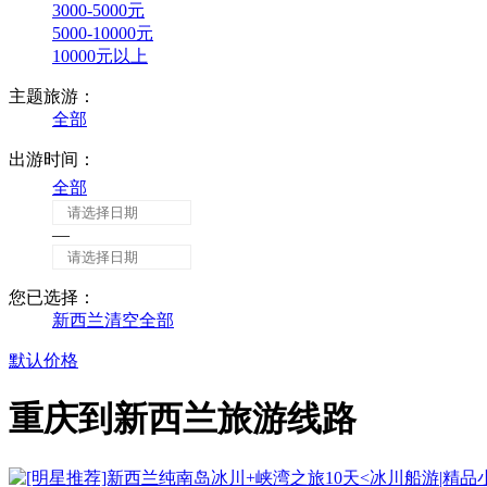
3000-5000元
5000-10000元
10000元以上
主题旅游：
全部
出游时间：
全部
—
您已选择：
新西兰
清空全部
默认
价格
重庆到新西兰旅游线路