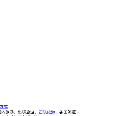
方式
国内旅游、出境旅游、
团队旅游
、各国签证）；