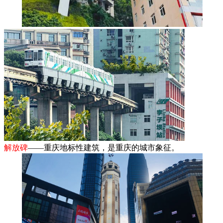
解放碑
——重庆地标性建筑，是重庆的城市象征。