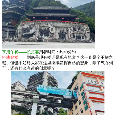
享用午餐——长桌宴
用餐时间：约40分钟
轻轨穿楼
——到底是现有楼还是现有轨道？这一直是个不解之
谜。但也不妨碍大家在这里继续发挥自己的想象，除了气吞列
车，还有什么有趣的创意呢？