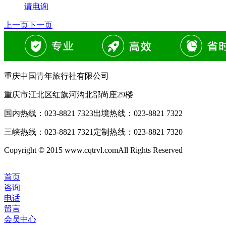
请电询
上一页
下一页
重庆中国青年旅行社有限公司
重庆市江北区红旗河沟北部尚座29楼
国内热线：
023-8821 7323
出境热线：
023-8821 7322
三峡热线：
023-8821 7321
定制热线：
023-8821 7320
Copyright © 2015 www.cqtrvl.comAll Rights Reserved
首页
咨询
电话
留言
会员中心