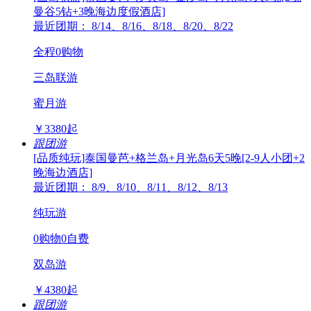
曼谷5钻+3晚海边度假酒店]
最近团期： 8/14、8/16、8/18、8/20、8/22
全程0购物
三岛联游
蜜月游
￥
3380
起
跟团游
[品质纯玩]泰国曼芭+格兰岛+月光岛6天5晚[2-9人小团+2
晚海边酒店]
最近团期： 8/9、8/10、8/11、8/12、8/13
纯玩游
0购物0自费
双岛游
￥
4380
起
跟团游