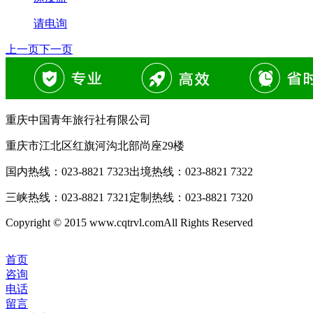
请电询
上一页
下一页
重庆中国青年旅行社有限公司
重庆市江北区红旗河沟北部尚座29楼
国内热线：
023-8821 7323
出境热线：
023-8821 7322
三峡热线：
023-8821 7321
定制热线：
023-8821 7320
Copyright © 2015 www.cqtrvl.comAll Rights Reserved
首页
咨询
电话
留言