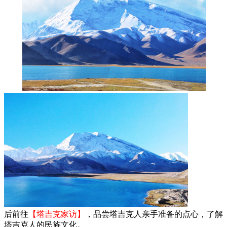
后前往
【塔吉克家访】
，品尝塔吉克人亲手准备的点心，了解
塔吉克人的民族文化。