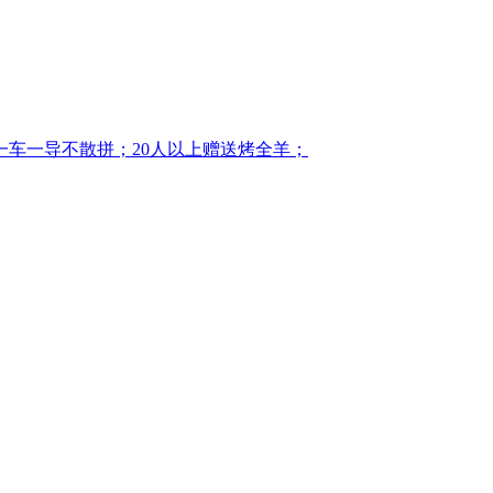
车一导不散拼；20人以上赠送烤全羊；