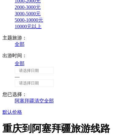
1000-2000元
2000-3000元
3000-5000元
5000-10000元
10000元以上
主题旅游：
全部
出游时间：
全部
—
您已选择：
阿塞拜疆
清空全部
默认
价格
重庆到阿塞拜疆旅游线路