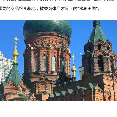
要的商品粮食基地，被誉为张广才岭下的“水稻王国”。