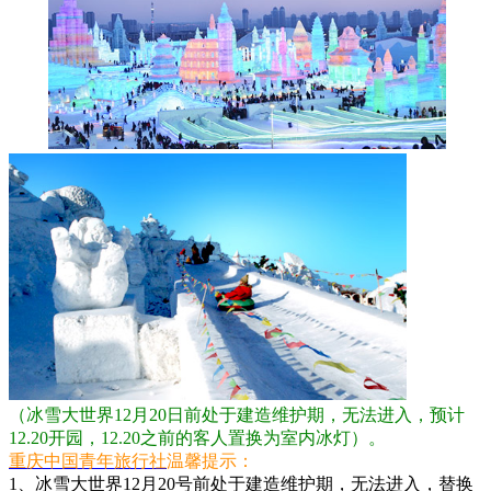
（冰雪大世界12月20日前处于建造维护期，无法进入，预计
12.20开园，12.20之前的客人置换为室内冰灯）。
重庆中国青年旅行社
温馨提示：
1、冰雪大世界12月20号前处于建造维护期，无法进入，替换