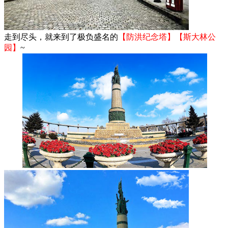
走到尽头，就来到了极负盛名的
【防洪纪念塔】【斯大林公
园】
~