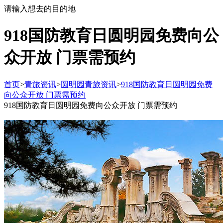
请输入想去的目的地
918国防教育日圆明园免费向公
众开放 门票需预约
首页
>
青旅资讯
>
圆明园青旅资讯
>
918国防教育日圆明园免费
向公众开放 门票需预约
918国防教育日圆明园免费向公众开放 门票需预约