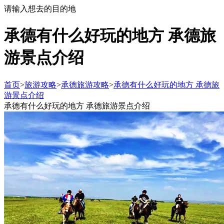
请输入想去的目的地
承德有什么好玩的地方 承德旅
游景点介绍
首页
>
旅游攻略
>
承德旅游攻略
>
承德有什么好玩的地方 承德旅
游景点介绍
承德有什么好玩的地方 承德旅游景点介绍