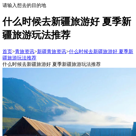
请输入想去的目的地
什么时候去新疆旅游好 夏季新
疆旅游玩法推荐
首页
>
青旅资讯
>
新疆青旅资讯
>
什么时候去新疆旅游好 夏季新
疆旅游玩法推荐
什么时候去新疆旅游好 夏季新疆旅游玩法推荐