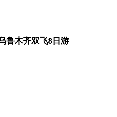
+乌鲁木齐双飞8日游