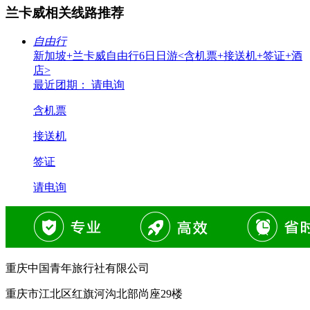
兰卡威相关线路推荐
自由行
新加坡+兰卡威自由行6日日游<含机票+接送机+签证+酒
店>
最近团期： 请电询
含机票
接送机
签证
请电询
重庆中国青年旅行社有限公司
重庆市江北区红旗河沟北部尚座29楼