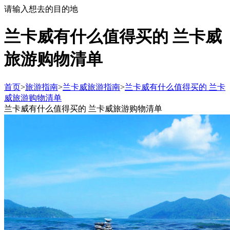
请输入想去的目的地
兰卡威有什么值得买的 兰卡威
旅游购物清单
首页
>
旅游指南
>
兰卡威旅游指南
>
兰卡威有什么值得买的 兰卡
威旅游购物清单
兰卡威有什么值得买的 兰卡威旅游购物清单