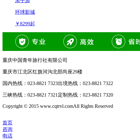
亲子游
环球影城
￥
8299
起
重庆中国青年旅行社有限公司
重庆市江北区红旗河沟北部尚座29楼
国内热线：
023-8821 7323
出境热线：
023-8821 7322
三峡热线：
023-8821 7321
定制热线：
023-8821 7320
Copyright © 2015 www.cqtrvl.comAll Rights Reserved
首页
咨询
电话