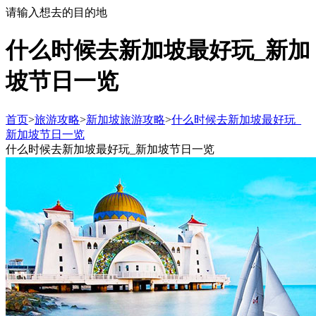
请输入想去的目的地
什么时候去新加坡最好玩_新加
坡节日一览
首页
>
旅游攻略
>
新加坡旅游攻略
>
什么时候去新加坡最好玩_
新加坡节日一览
什么时候去新加坡最好玩_新加坡节日一览