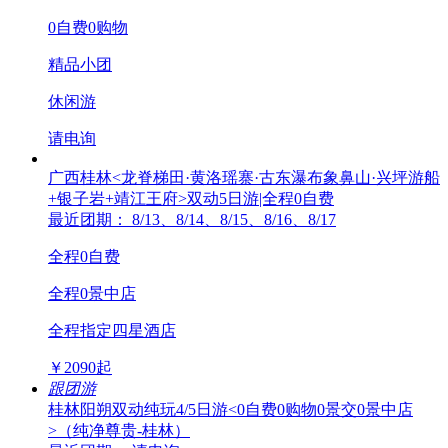
0自费0购物
精品小团
休闲游
请电询
广西桂林<龙脊梯田·黄洛瑶寨·古东瀑布象鼻山·兴坪游船
+银子岩+靖江王府>双动5日游|全程0自费
最近团期： 8/13、8/14、8/15、8/16、8/17
全程0自费
全程0景中店
全程指定四星酒店
￥
2090
起
跟团游
桂林阳朔双动纯玩4/5日游<0自费0购物0景交0景中店
>（纯净尊贵-桂林）