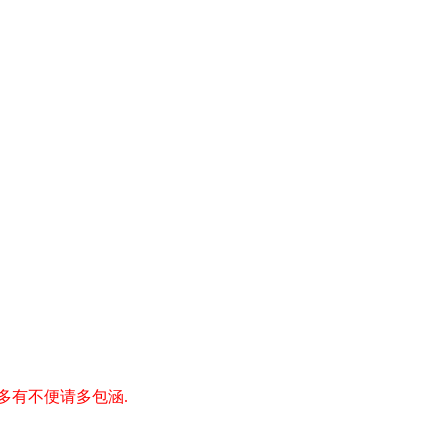
多有不便请多包涵.