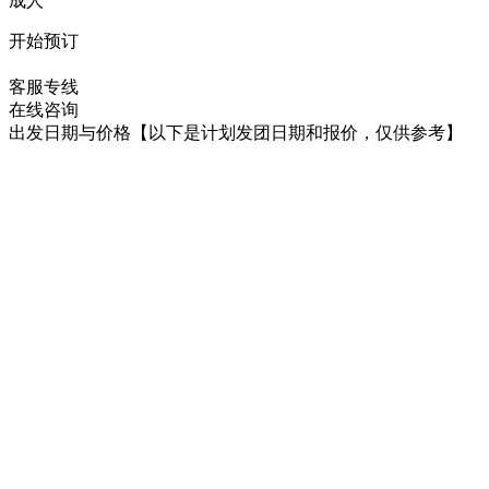
成人
开始预订
在线咨询
客服专线
在线咨询
出发日期与价格
【以下是计划发团日期和报价，仅供参考】