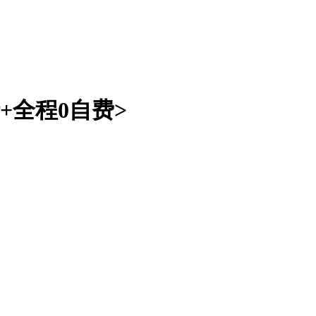
+全程0自费>