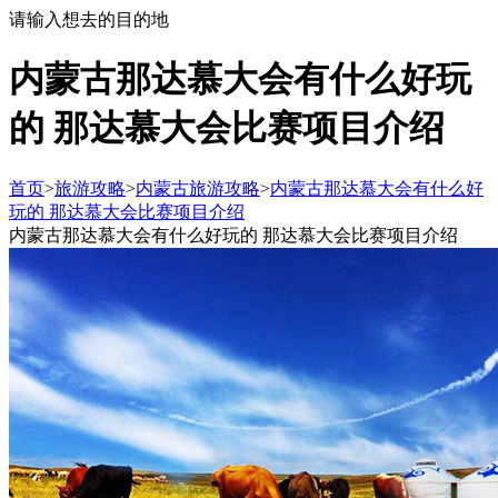
请输入想去的目的地
内蒙古那达慕大会有什么好玩
的 那达慕大会比赛项目介绍
首页
>
旅游攻略
>
内蒙古旅游攻略
>
内蒙古那达慕大会有什么好
玩的 那达慕大会比赛项目介绍
内蒙古那达慕大会有什么好玩的 那达慕大会比赛项目介绍