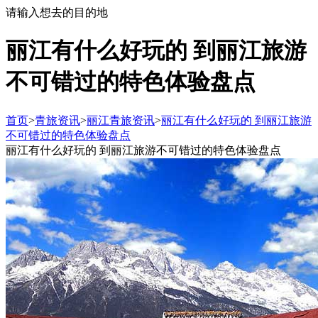
请输入想去的目的地
丽江有什么好玩的 到丽江旅游
不可错过的特色体验盘点
首页
>
青旅资讯
>
丽江青旅资讯
>
丽江有什么好玩的 到丽江旅游
不可错过的特色体验盘点
丽江有什么好玩的 到丽江旅游不可错过的特色体验盘点