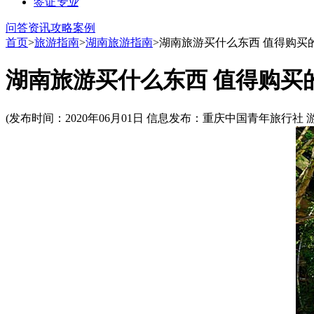
签证
专业
问答
资讯
攻略
案例
首页
>
旅游指南
>
湖南旅游指南
>湖南旅游买什么东西 值得购买
湖南旅游买什么东西 值得购买
(发布时间：2020年06月01日 信息发布：重庆中国青年旅行社 