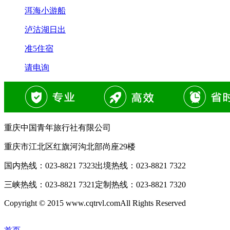
洱海小游船
泸沽湖日出
准5住宿
请电询
重庆中国青年旅行社有限公司
重庆市江北区红旗河沟北部尚座29楼
国内热线：
023-8821 7323
出境热线：
023-8821 7322
三峡热线：
023-8821 7321
定制热线：
023-8821 7320
Copyright © 2015 www.cqtrvl.comAll Rights Reserved