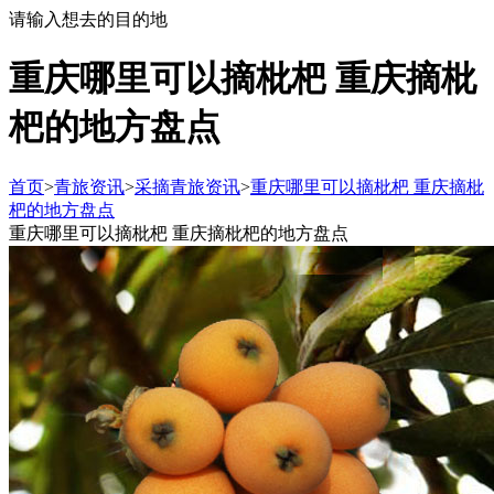
请输入想去的目的地
重庆哪里可以摘枇杷 重庆摘枇
杷的地方盘点
首页
>
青旅资讯
>
采摘青旅资讯
>
重庆哪里可以摘枇杷 重庆摘枇
杷的地方盘点
重庆哪里可以摘枇杷 重庆摘枇杷的地方盘点