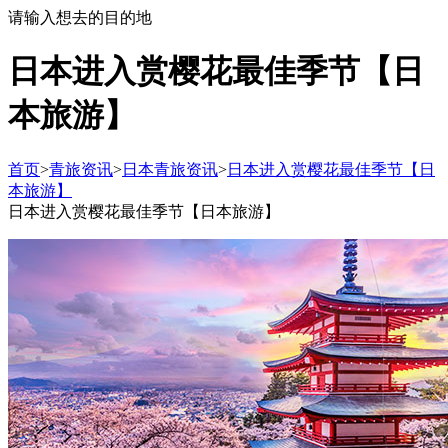
请输入想去的目的地
日本进入赏樱花最佳季节【日
本旅游】
首页
>
青旅资讯
>
日本青旅资讯
>
日本进入赏樱花最佳季节【日
本旅游】
日本进入赏樱花最佳季节【日本旅游】