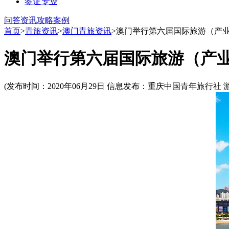
签证
专业
问答
资讯
攻略
案例
首页
>
青旅资讯
>
澳门青旅资讯
>澳门举行第六届国际旅游（产
澳门举行第六届国际旅游（产业
(发布时间：2020年06月29日 信息发布：重庆中国青年旅行社 游