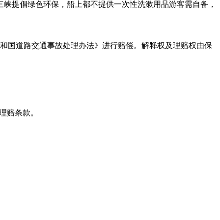
三峡提倡绿色环保，船上都不提供一次性洗漱用品游客需自备，
和国道路交通事故处理办法》进行赔偿。解释权及理赔权由保
关理赔条款。