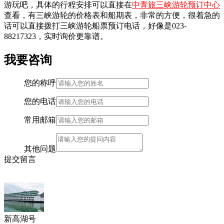
游玩吧，具体的行程安排可以直接在
中青旅三峡游轮预订中心
查看，有三峡游轮的价格表和船期表，非常的方便，很着急的
话可以直接拨打三峡游轮船票预订电话，好像是023-
88217323，实时询价更靠谱。
我要咨询
您的称呼
您的电话
常用邮箱
其他问题
提交留言
新高湖号