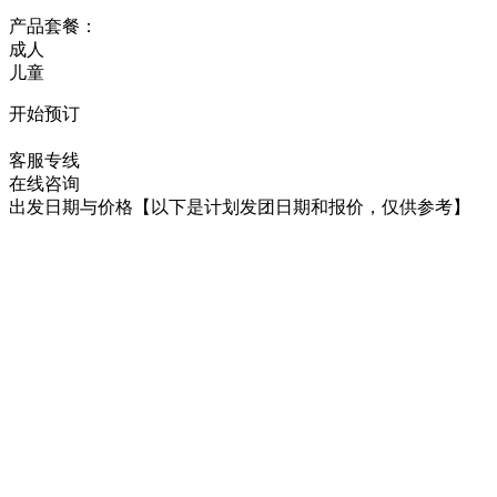
产品套餐：
成人
儿童
开始预订
在线咨询
客服专线
在线咨询
出发日期与价格
【以下是计划发团日期和报价，仅供参考】