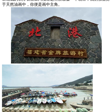
于天然油画中，你便是画中主角。