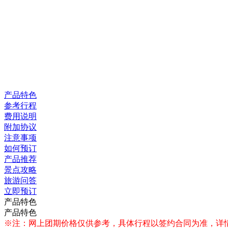
产品特色
参考行程
费用说明
附加协议
注意事项
如何预订
产品推荐
景点攻略
旅游问答
立即预订
产品特色
产品特色
※注：网上团期价格仅供参考，具体行程以签约合同为准，详