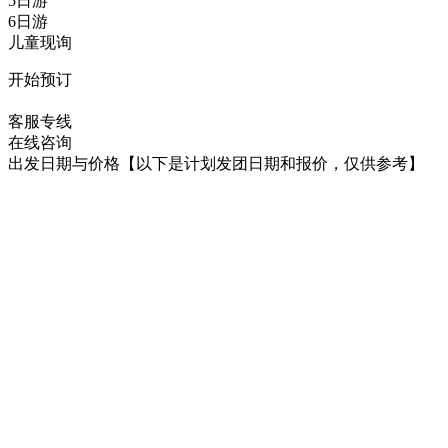
5日游
6日游
儿童现询
开始预订
在线咨询
客服专线
在线咨询
出发日期与价格
【以下是计划发团日期和报价，仅供参考】