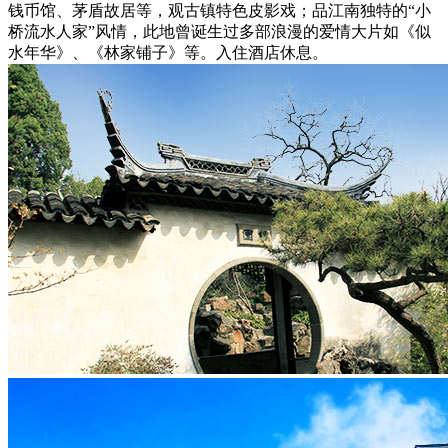
钱币馆、茅盾故居等，观古镇特色皮影戏；品江南独特的“小
桥流水人家”风情，此地曾诞生过多部浪漫的爱情大片如《似
水年华》、《林家铺子》等。入住酒店休息。