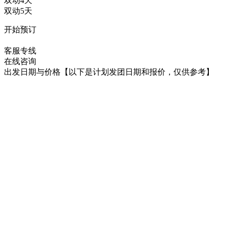
双动4天
双动5天
开始预订
在线咨询
客服专线
在线咨询
出发日期与价格
【以下是计划发团日期和报价，仅供参考】