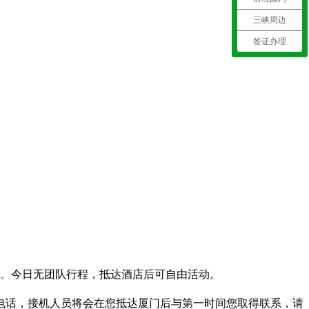
三峡周边
签证办理
续。今日无团队行程，抵达酒店后可自由活动。
电话，接机人员将会在您抵达厦门后与第一时间您取得联系，请