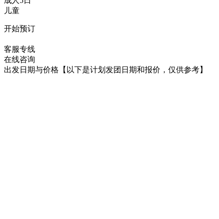
成人5日
儿童
开始预订
在线咨询
客服专线
在线咨询
出发日期与价格
【以下是计划发团日期和报价，仅供参考】