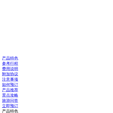
产品特色
参考行程
费用说明
附加协议
注意事项
如何预订
产品推荐
景点攻略
旅游问答
立即预订
产品特色