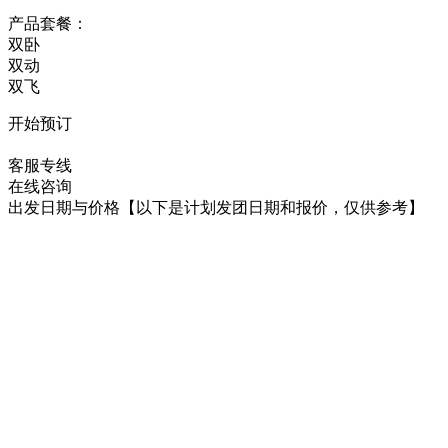
产品套餐：
双卧
双动
双飞
开始预订
在线咨询
客服专线
在线咨询
出发日期与价格
【以下是计划发团日期和报价，仅供参考】