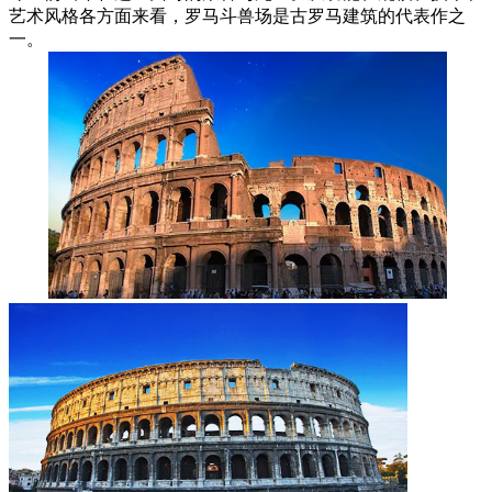
艺术风格各方面来看，罗马斗兽场是古罗马建筑的代表作之
一。