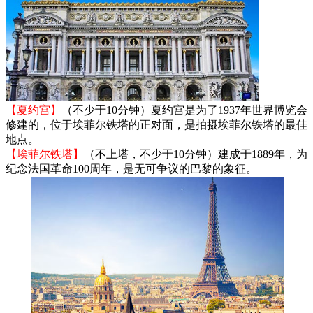
【夏约宫】
（不少于10分钟）夏约宫是为了1937年世界博览会
修建的，位于埃菲尔铁塔的正对面，是拍摄埃菲尔铁塔的最佳
地点。
【埃菲尔铁塔】
（不上塔，不少于10分钟）建成于1889年，为
纪念法国革命100周年，是无可争议的巴黎的象征。