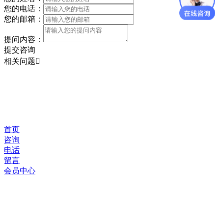
您的电话：
您的邮箱：
提问内容：
提交咨询
相关问题
首页
咨询
电话
留言
会员中心