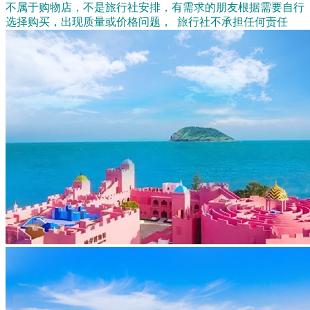
不属于购物店，不是旅行社安排，有需求的朋友根据需要自行
选择购买，出现质量或价格问题， 旅行社不承担任何责任