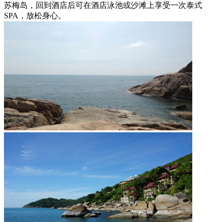
苏梅岛，回到酒店后可在酒店泳池或沙滩上享受一次泰式
SPA，放松身心。