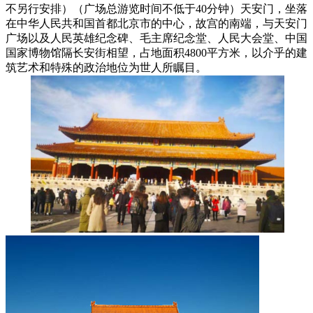
不另行安排）（广场总游览时间不低于40分钟）天安门，坐落
在中华人民共和国首都北京市的中心，故宫的南端，与天安门
广场以及人民英雄纪念碑、毛主席纪念堂、人民大会堂、中国
国家博物馆隔长安街相望，占地面积4800平方米，以介乎的建
筑艺术和特殊的政治地位为世人所瞩目。