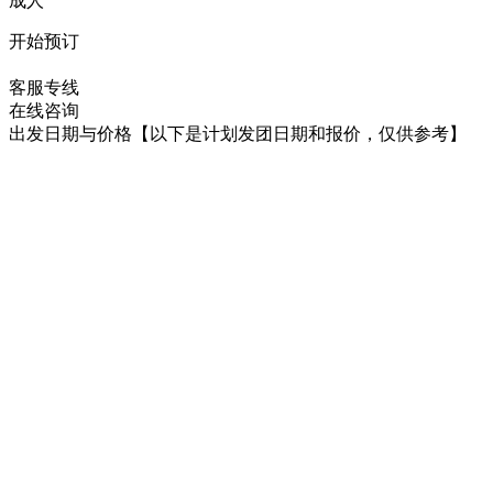
成人
开始预订
在线咨询
客服专线
在线咨询
出发日期与价格
【以下是计划发团日期和报价，仅供参考】