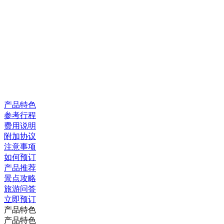
产品特色
参考行程
费用说明
附加协议
注意事项
如何预订
产品推荐
景点攻略
旅游问答
立即预订
产品特色
产品特色