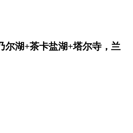
乃尔湖+茶卡盐湖+塔尔寺，兰