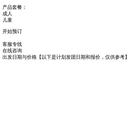
产品套餐：
成人
儿童
开始预订
在线咨询
客服专线
在线咨询
出发日期与价格
【以下是计划发团日期和报价，仅供参考】