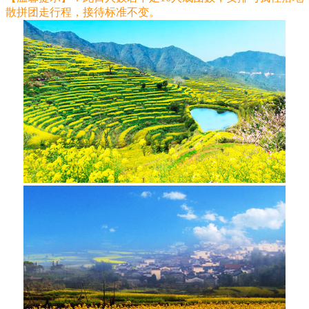
散拼团走行程，接待标准不变。