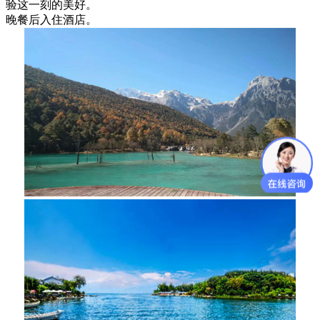
验这一刻的美好。
晚餐后入住酒店。