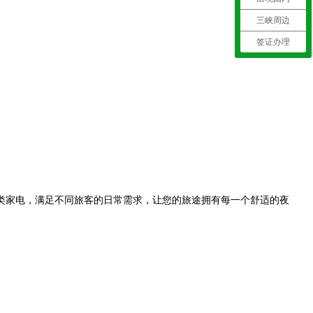
三峡周边
签证办理
类家电，满足不同旅客的日常需求，让您的旅途拥有每一个舒适的夜