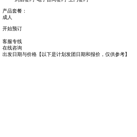
产品套餐：
成人
开始预订
在线咨询
客服专线
在线咨询
出发日期与价格
【以下是计划发团日期和报价，仅供参考】