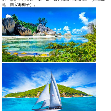
龟，国宝海椰子）。