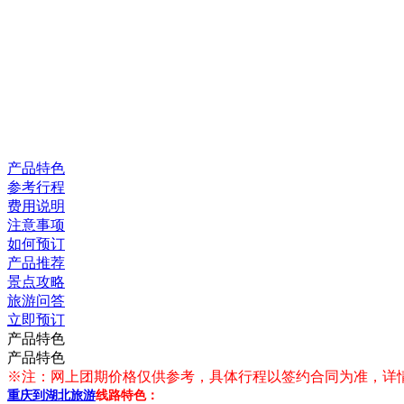
产品特色
参考行程
费用说明
注意事项
如何预订
产品推荐
景点攻略
旅游问答
立即预订
产品特色
产品特色
※注：网上团期价格仅供参考，具体行程以签约合同为准，详
重庆到湖北旅游
线路特色：