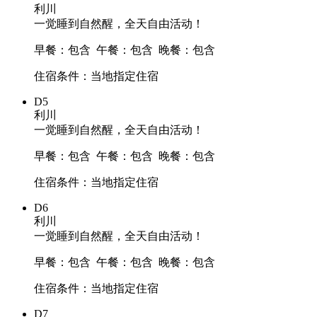
利川
一觉睡到自然醒，全天自由活动！
早餐：包含
午餐：包含
晚餐：包含
住宿条件：当地指定住宿
D5
利川
一觉睡到自然醒，全天自由活动！
早餐：包含
午餐：包含
晚餐：包含
住宿条件：当地指定住宿
D6
利川
一觉睡到自然醒，全天自由活动！
早餐：包含
午餐：包含
晚餐：包含
住宿条件：当地指定住宿
D7