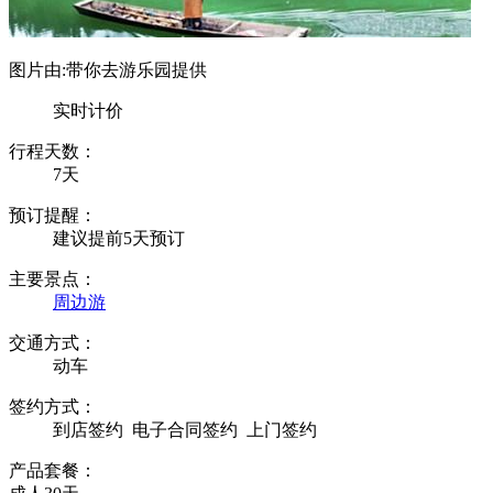
图片由:带你去游乐园提供
实时计价
行程天数：
7天
预订提醒：
建议提前5天预订
主要景点：
周边游
交通方式：
动车
签约方式：
到店签约
电子合同签约
上门签约
产品套餐：