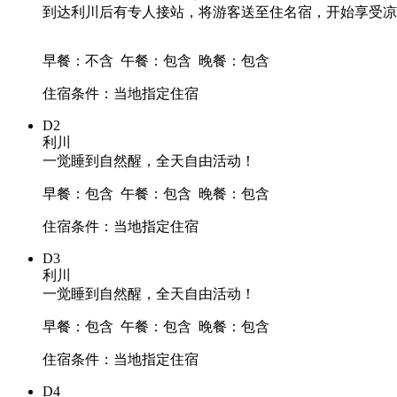
到达利川后有专人接站，将游客送至住名宿，开始享受凉
早餐：不含
午餐：包含
晚餐：包含
住宿条件：当地指定住宿
D2
利川
一觉睡到自然醒，全天自由活动！
早餐：包含
午餐：包含
晚餐：包含
住宿条件：当地指定住宿
D3
利川
一觉睡到自然醒，全天自由活动！
早餐：包含
午餐：包含
晚餐：包含
住宿条件：当地指定住宿
D4