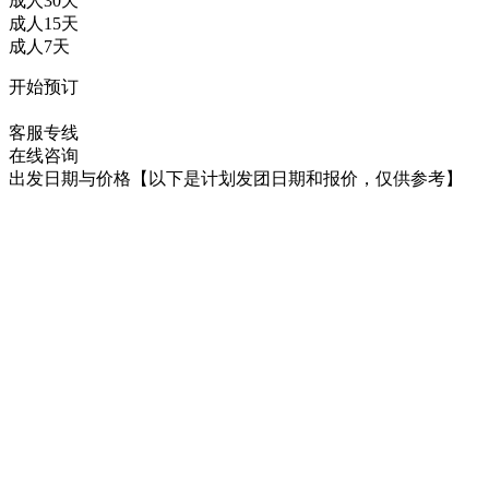
成人30天
成人15天
成人7天
开始预订
在线咨询
客服专线
在线咨询
出发日期与价格
【以下是计划发团日期和报价，仅供参考】