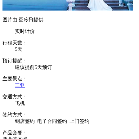
图片由:囧冷飛提供
实时计价
行程天数：
5天
预订提醒：
建议提前5天预订
主要景点：
三亚
交通方式：
飞机
签约方式：
到店签约
电子合同签约
上门签约
产品套餐：