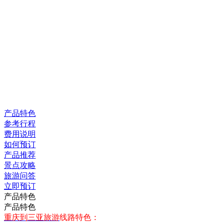
产品特色
参考行程
费用说明
如何预订
产品推荐
景点攻略
旅游问答
立即预订
产品特色
产品特色
重庆到三亚旅游
线路特色：