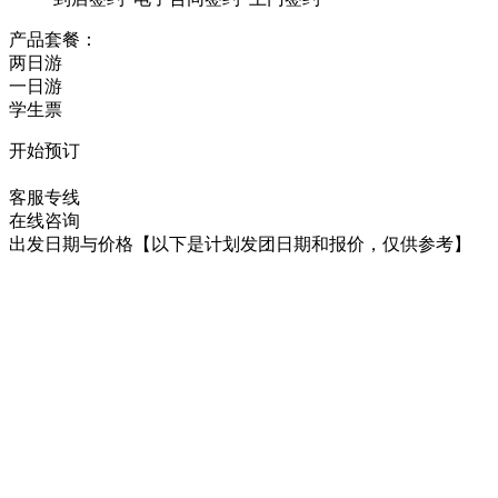
产品套餐：
两日游
一日游
学生票
开始预订
在线咨询
客服专线
在线咨询
出发日期与价格
【以下是计划发团日期和报价，仅供参考】