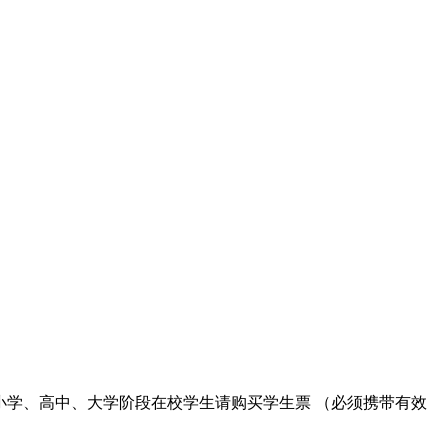
；
）以上中小学、高中、大学阶段在校学生请购买学生票 （必须携带有效