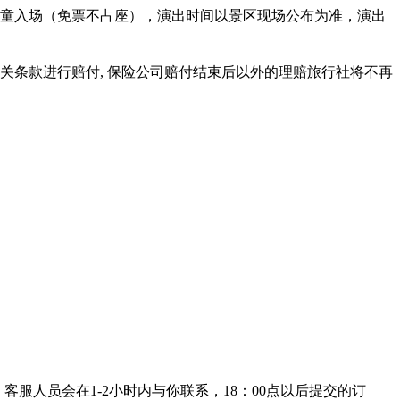
以下儿童入场（免票不占座），演出时间以景区现场公布为准，演出
关条款进行赔付, 保险公司赔付结束后以外的理赔旅行社将不再
客服人员会在1-2小时内与你联系，18：00点以后提交的订