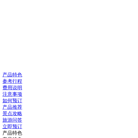
产品特色
参考行程
费用说明
注意事项
如何预订
产品推荐
景点攻略
旅游问答
立即预订
产品特色