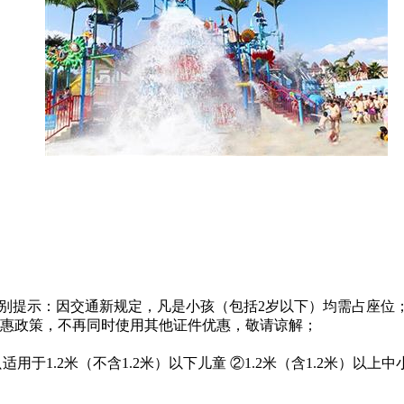
特别提示：因交通新规定，凡是小孩（包括2岁以下）均需占座位
优惠政策，不再同时使用其他证件优惠，敬请谅解；
只适用于1.2米（不含1.2米）以下儿童 ②1.2米（含1.2米