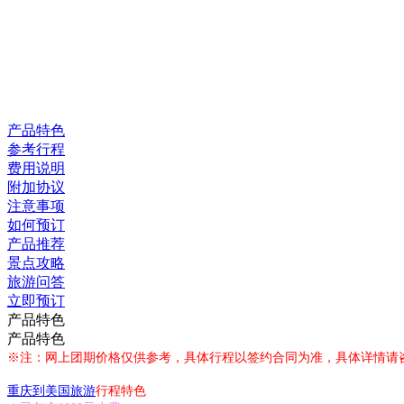
产品特色
参考行程
费用说明
附加协议
注意事项
如何预订
产品推荐
景点攻略
旅游问答
立即预订
产品特色
产品特色
※注：网上团期价格仅供参考，具体行程以签约合同为准，具体详情请
重庆到美国旅游
行程特色