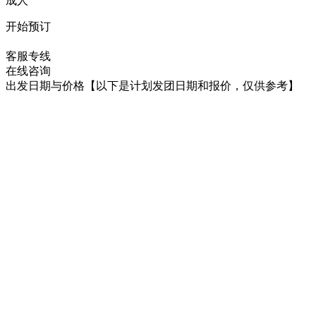
成人
开始预订
在线咨询
客服专线
在线咨询
出发日期与价格
【以下是计划发团日期和报价，仅供参考】