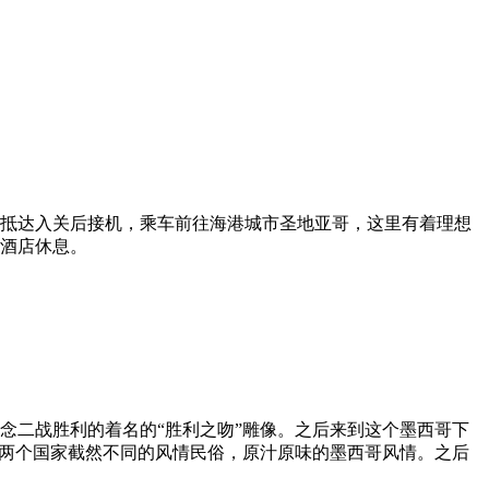
抵达入关后接机，乘车前往海港城市圣地亚哥，这里有着理想
酒店休息。
念二战胜利的着名的“胜利之吻”雕像。之后来到这个墨西哥下
”两个国家截然不同的风情民俗，原汁原味的墨西哥风情。之后